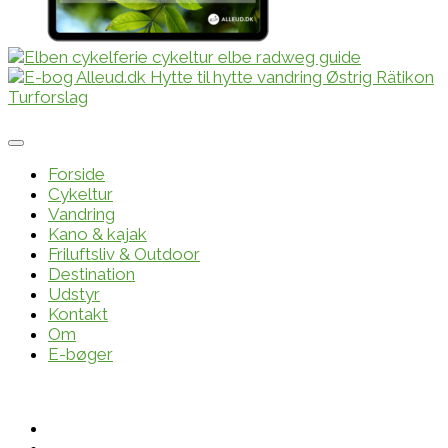
Forside
Cykeltur
Vandring
Kano & kajak
Friluftsliv & Outdoor
Destination
Udstyr
Kontakt
Om
E-bøger