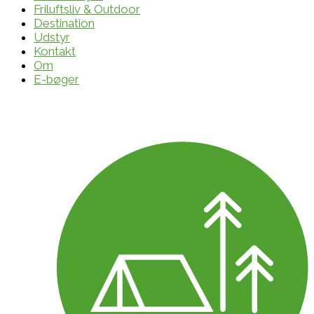
Friluftsliv & Outdoor
Destination
Udstyr
Kontakt
Om
E-bøger