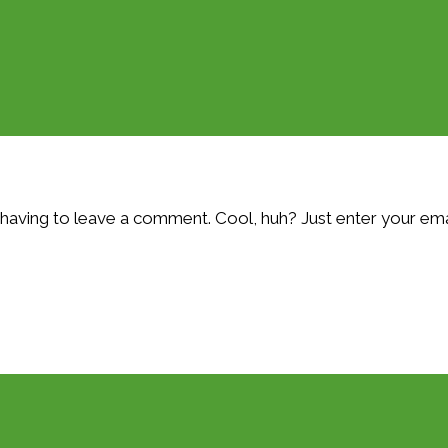
having to leave a comment. Cool, huh? Just enter your ema