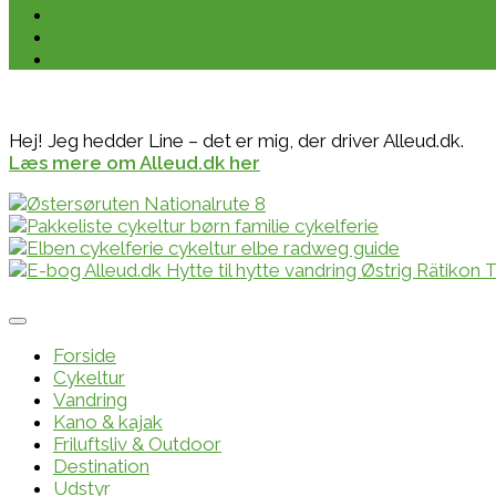
Hej! Jeg hedder Line – det er mig, der driver Alleud.dk.
Læs mere om Alleud.dk her
Forside
Cykeltur
Vandring
Kano & kajak
Friluftsliv & Outdoor
Destination
Udstyr