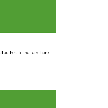
il address in the form here