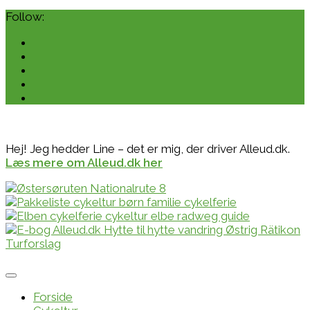
Follow:
Hej! Jeg hedder Line – det er mig, der driver Alleud.dk.
Læs mere om Alleud.dk her
Forside