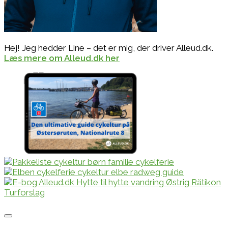
Hej! Jeg hedder Line – det er mig, der driver Alleud.dk.
Læs mere om Alleud.dk her