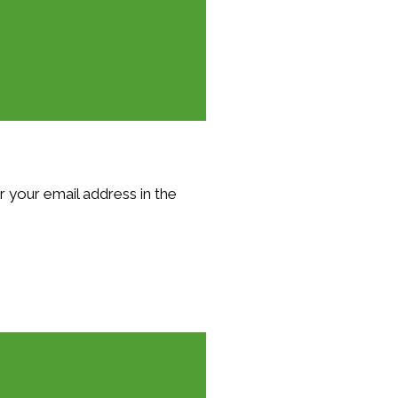
 your email address in the