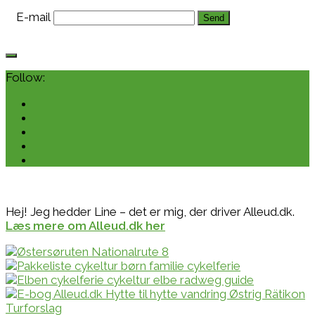
E-mail
Follow:
Hej! Jeg hedder Line – det er mig, der driver Alleud.dk.
Læs mere om Alleud.dk her