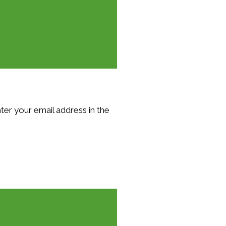
er your email address in the