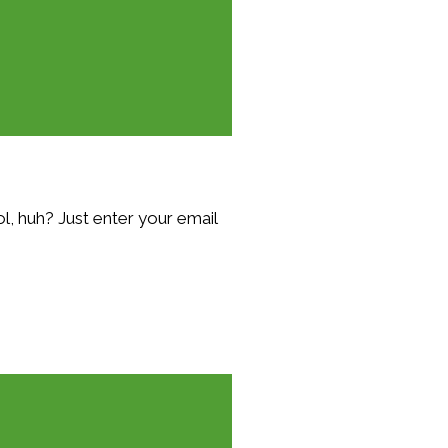
, huh? Just enter your email