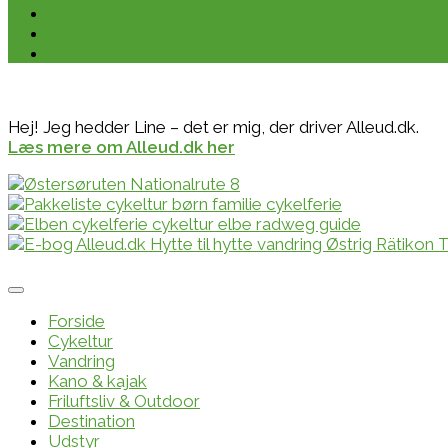
Hej! Jeg hedder Line – det er mig, der driver Alleud.dk.
Læs mere om Alleud.dk her
Forside
Cykeltur
Vandring
Kano & kajak
Friluftsliv & Outdoor
Destination
Udstyr