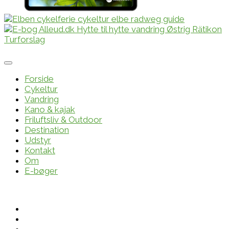
Forside
Cykeltur
Vandring
Kano & kajak
Friluftsliv & Outdoor
Destination
Udstyr
Kontakt
Om
E-bøger