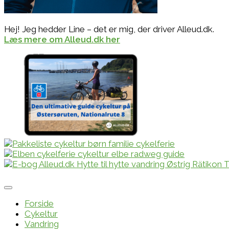
Hej! Jeg hedder Line – det er mig, der driver Alleud.dk.
Læs mere om Alleud.dk her
Forside
Cykeltur
Vandring