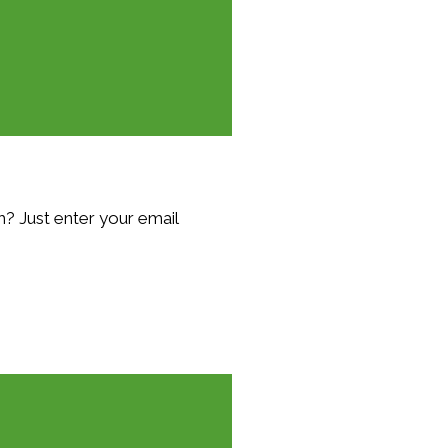
? Just enter your email