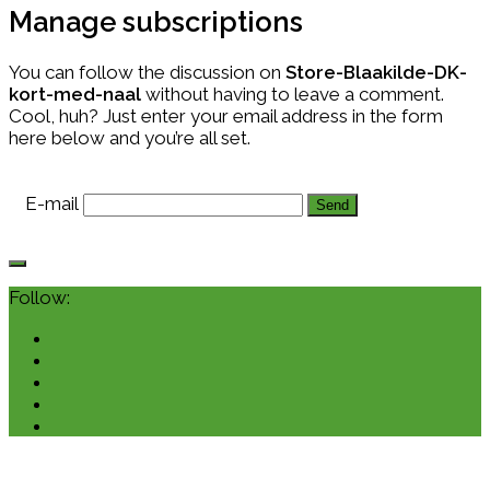
Manage subscriptions
You can follow the discussion on
Store-Blaakilde-DK-
kort-med-naal
without having to leave a comment.
Cool, huh? Just enter your email address in the form
here below and you’re all set.
E-mail
Follow: