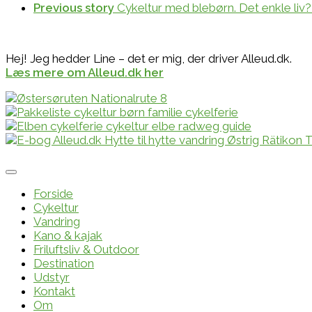
Previous story
Cykeltur med blebørn. Det enkle liv?
Hej! Jeg hedder Line – det er mig, der driver Alleud.dk.
Læs mere om Alleud.dk her
Forside
Cykeltur
Vandring
Kano & kajak
Friluftsliv & Outdoor
Destination
Udstyr
Kontakt
Om