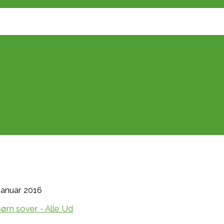
 januar 2016