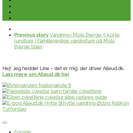
Previous story
Vandring i Mols Bjerge: 5 korte
rundture | Familievenlige vandreture på Mols
Bjerge Stien
Hej! Jeg hedder Line – det er mig, der driver Alleud.dk.
Læs mere om Alleud.dk her
Forside