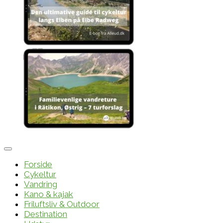
Forside
Cykeltur
Vandring
Kano & kajak
Friluftsliv & Outdoor
Destination