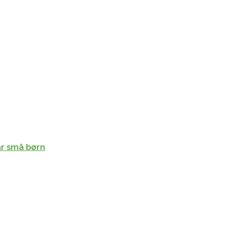
ar små børn