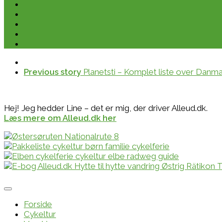
Previous story
Planetsti – Komplet liste over Danmar
Hej! Jeg hedder Line – det er mig, der driver Alleud.dk.
Læs mere om Alleud.dk her
Forside
Cykeltur