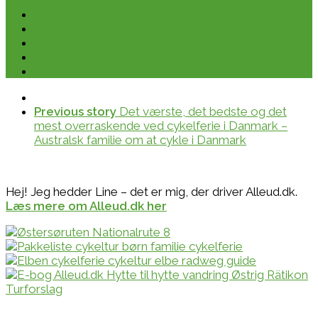
Previous story
Det værste, det bedste og det
mest overraskende ved cykelferie i Danmark –
Australsk familie om at cykle i Danmark
Hej! Jeg hedder Line – det er mig, der driver Alleud.dk.
Læs mere om Alleud.dk her