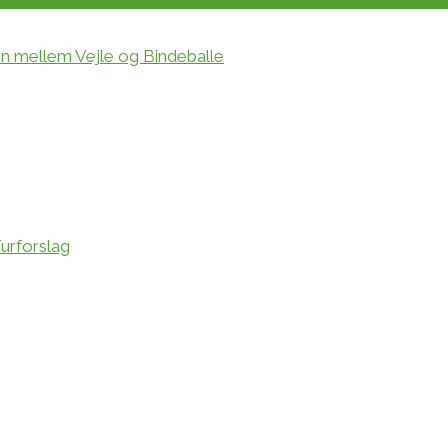
en mellem Vejle og Bindeballe