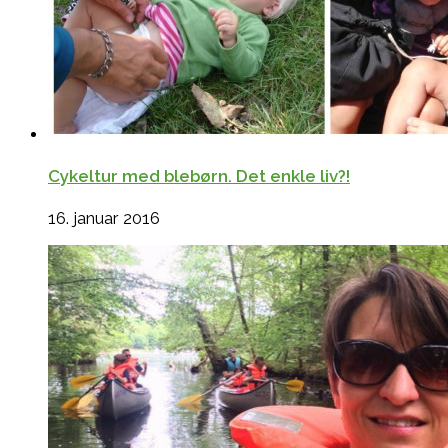
Cykeltur med blebørn. Det enkle liv?!
16. januar 2016