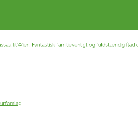
ssau til Wien: Fantastisk familievenligt og fuldstændig flad 