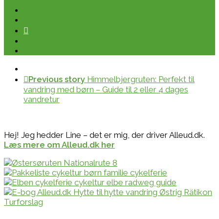
Previous story
Himmelbjergruten: Perfekt til
vandring med børn – Guide til 2 eller 4 dages
vandretur
Hej! Jeg hedder Line – det er mig, der driver Alleud.dk.
Læs mere om Alleud.dk her