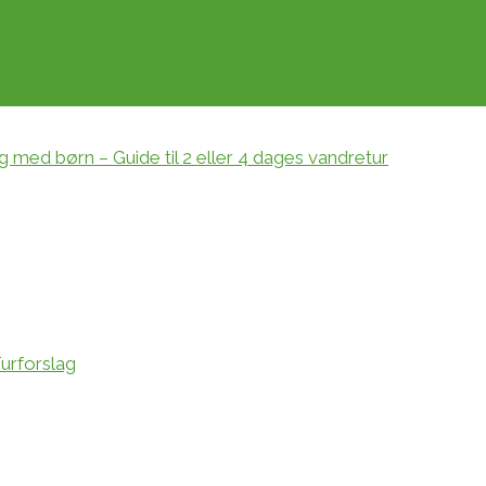
g med børn – Guide til 2 eller 4 dages vandretur