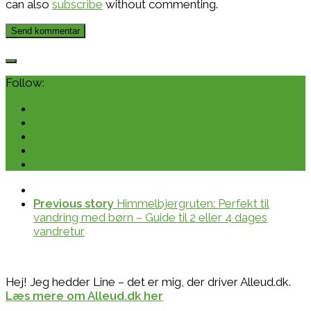
can also
subscribe
without commenting.
Follow:
Previous story
Himmelbjergruten: Perfekt til
vandring med børn – Guide til 2 eller 4 dages
vandretur
Hej! Jeg hedder Line – det er mig, der driver Alleud.dk.
Læs mere om Alleud.dk her