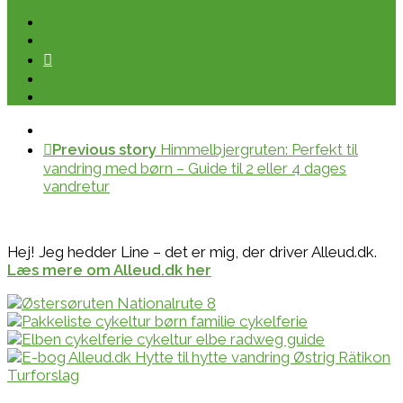
Previous story
Himmelbjergruten: Perfekt til
vandring med børn – Guide til 2 eller 4 dages
vandretur
Hej! Jeg hedder Line – det er mig, der driver Alleud.dk.
Læs mere om Alleud.dk her