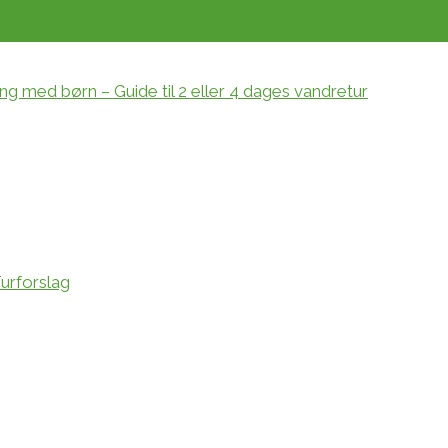
ing med børn – Guide til 2 eller 4 dages vandretur