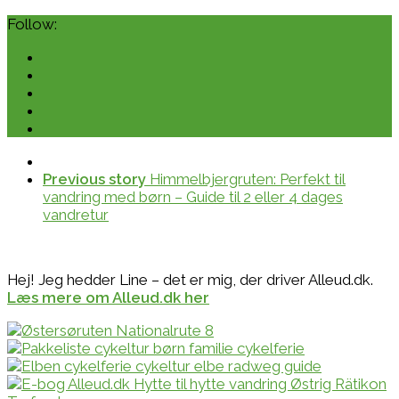
Follow:
Previous story
Himmelbjergruten: Perfekt til
vandring med børn – Guide til 2 eller 4 dages
vandretur
Hej! Jeg hedder Line – det er mig, der driver Alleud.dk.
Læs mere om Alleud.dk her