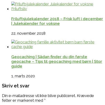
Friluftsjulekalender 2018 – Frisk luft i december
| Julekalender for voksne
22. november 2018
Geocaching | Sådan finder du din første
geocache – Tips til geocaching med børn | Stor
guide
1. marts 2020
Skriv et svar
Din e-mailadresse vil ikke blive publiceret.
Krævede
felter er markeret med
*