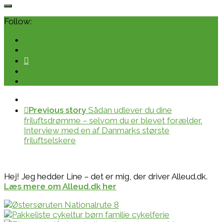
Follow:
Previous story
Sådan udlever du dine
friluftsdrømme – selvom du er blevet forælder.
Interview med en af Danmarks største
friluftselskere
Hej! Jeg hedder Line – det er mig, der driver Alleud.dk.
Læs mere om Alleud.dk her