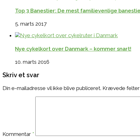
Top 3 Banestier: De mest familievenlige banestie
5. marts 2017
Nye cykelkort over Danmark – kommer snart!
10. marts 2016
Skriv et svar
Din e-mailadresse vil ikke blive publiceret.
Krævede felter
Kommentar
*