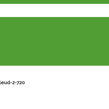
leud-2-720