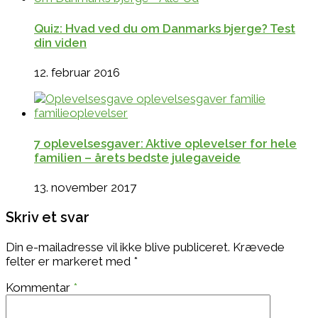
Quiz: Hvad ved du om Danmarks bjerge? Test
din viden
12. februar 2016
7 oplevelsesgaver: Aktive oplevelser for hele
familien – årets bedste julegaveide
13. november 2017
Skriv et svar
Din e-mailadresse vil ikke blive publiceret.
Krævede
felter er markeret med
*
Kommentar
*