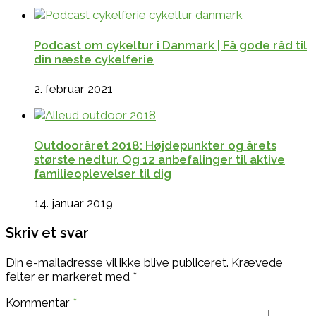
Podcast om cykeltur i Danmark | Få gode råd til
din næste cykelferie
2. februar 2021
Outdooråret 2018: Højdepunkter og årets
største nedtur. Og 12 anbefalinger til aktive
familieoplevelser til dig
14. januar 2019
Skriv et svar
Din e-mailadresse vil ikke blive publiceret.
Krævede
felter er markeret med
*
Kommentar
*