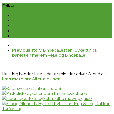
Follow:
Previous story
Bindeballestien. Cykeltur på
banestien mellem Vejle og Bindeballe
Hej! Jeg hedder Line – det er mig, der driver Alleud.dk.
Læs mere om Alleud.dk her