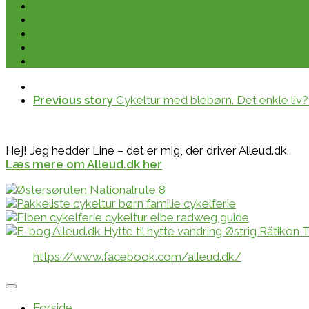
Previous story
Cykeltur med blebørn. Det enkle liv?
Hej! Jeg hedder Line – det er mig, der driver Alleud.dk.
Læs mere om Alleud.dk her
https://www.facebook.com/alleud.dk/
Forside