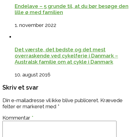
Endelave – 5 grunde til, at du bør besøge den
lille ø med familien
1. november 2022
Det værste, det bedste og det mest
overraskende ved cykelferie i Danmark –
Australsk familie om at cykle i Danmark
10. august 2016
Skriv et svar
Din e-mailadresse vil ikke blive publiceret.
Krævede
felter er markeret med
*
Kommentar
*