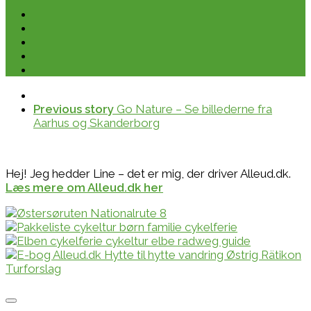
Previous story
Go Nature – Se billederne fra
Aarhus og Skanderborg
Hej! Jeg hedder Line – det er mig, der driver Alleud.dk.
Læs mere om Alleud.dk her