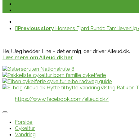
Previous story
Horsens Fjord Rundt: Familievenlig
Hej! Jeg hedder Line – det er mig, der driver Alleud.dk.
Læs mere om Alleud.dk her
https://www.facebook.com/alleud.dk/
Forside
Cykeltur
Vandring