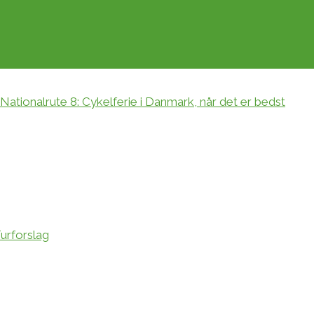
ationalrute 8: Cykelferie i Danmark, når det er bedst