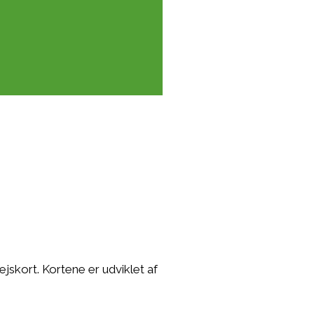
jskort. Kortene er udviklet af