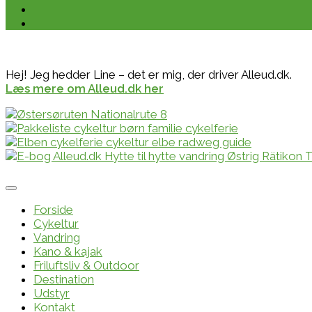
Hej! Jeg hedder Line – det er mig, der driver Alleud.dk.
Læs mere om Alleud.dk her
Forside
Cykeltur
Vandring
Kano & kajak
Friluftsliv & Outdoor
Destination
Udstyr
Kontakt