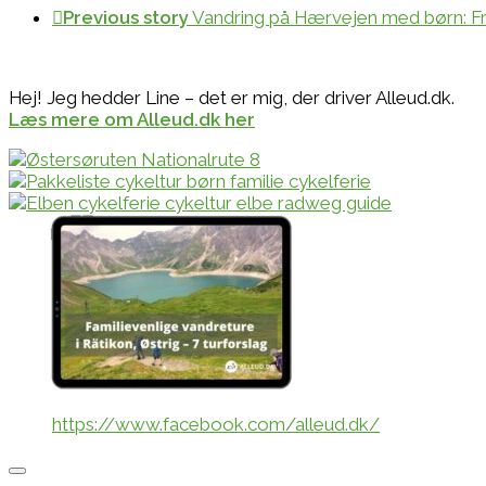
Previous story
Vandring på Hærvejen med børn: Fra H
Hej! Jeg hedder Line – det er mig, der driver Alleud.dk.
Læs mere om Alleud.dk her
https://www.facebook.com/alleud.dk/