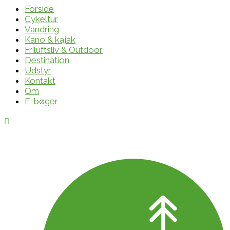
Forside
Cykeltur
Vandring
Kano & kajak
Friluftsliv & Outdoor
Destination
Udstyr
Kontakt
Om
E-bøger