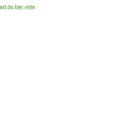
ad du bør vide