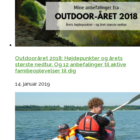
Outdooråret 2018: Højdepunkter og årets
største nedtur. Og 12 anbefalinger til aktive
familieoplevelser til dig
14. januar 2019