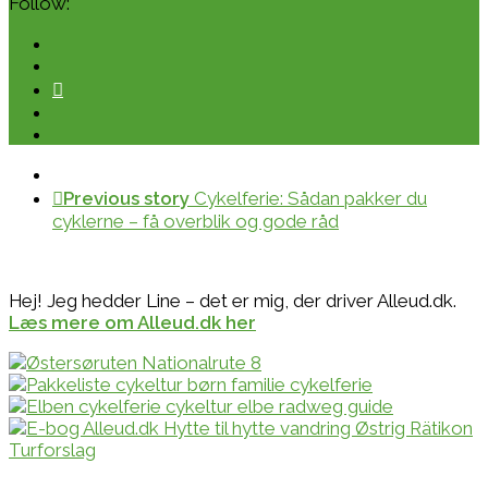
Follow:
Previous story
Cykelferie: Sådan pakker du
cyklerne – få overblik og gode råd
Hej! Jeg hedder Line – det er mig, der driver Alleud.dk.
Læs mere om Alleud.dk her