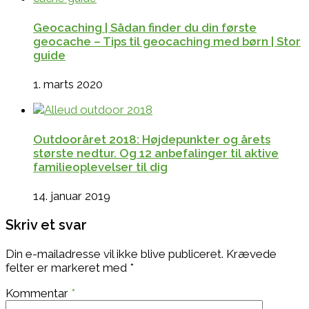
Geocaching | Sådan finder du din første
geocache – Tips til geocaching med børn | Stor
guide
1. marts 2020
Outdooråret 2018: Højdepunkter og årets
største nedtur. Og 12 anbefalinger til aktive
familieoplevelser til dig
14. januar 2019
Skriv et svar
Din e-mailadresse vil ikke blive publiceret.
Krævede
felter er markeret med
*
Kommentar
*