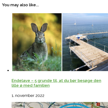
You may also like...
Endelave – 5 grunde til, at du bør besøge den
lille ø med familien
1. november 2022