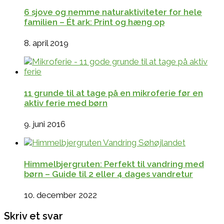
6 sjove og nemme naturaktiviteter for hele
familien – Ét ark: Print og hæng op
8. april 2019
11 grunde til at tage på en mikroferie før en
aktiv ferie med børn
9. juni 2016
Himmelbjergruten: Perfekt til vandring med
børn – Guide til 2 eller 4 dages vandretur
10. december 2022
Skriv et svar