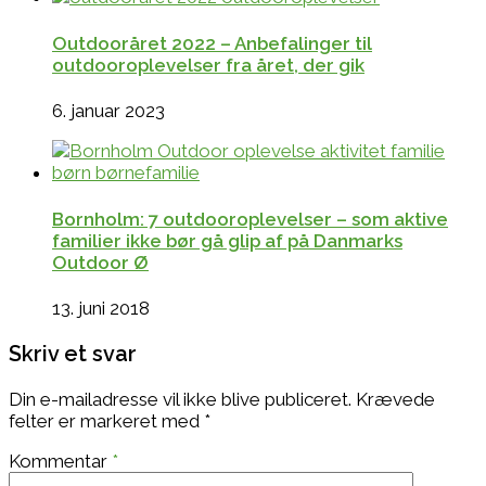
Outdooråret 2022 – Anbefalinger til
outdooroplevelser fra året, der gik
6. januar 2023
Bornholm: 7 outdooroplevelser – som aktive
familier ikke bør gå glip af på Danmarks
Outdoor Ø
13. juni 2018
Skriv et svar
Din e-mailadresse vil ikke blive publiceret.
Krævede
felter er markeret med
*
Kommentar
*