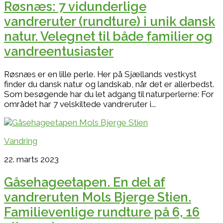
Røsnæs: 7 vidunderlige
vandreruter (rundture) i unik dansk
natur. Velegnet til både familier og
vandreentusiaster
Røsnæs er en lille perle. Her på Sjællands vestkyst
finder du dansk natur og landskab, når det er allerbedst.
Som besøgende har du let adgang til naturperlerne: For
området har 7 velskiltede vandreruter i...
Vandring
22. marts 2023
Gåsehageetapen. En del af
vandreruten Mols Bjerge Stien.
Familievenlige rundture på 6, 16