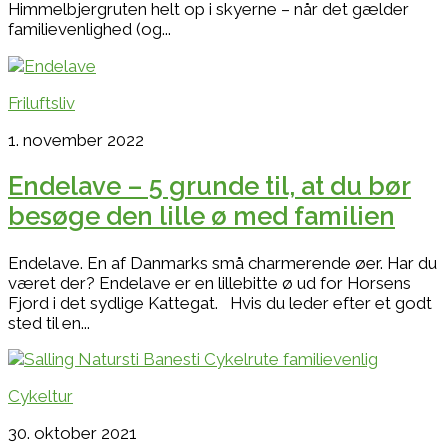
Himmelbjergruten helt op i skyerne – når det gælder
familievenlighed (og...
Friluftsliv
1. november 2022
Endelave – 5 grunde til, at du bør
besøge den lille ø med familien
Endelave. En af Danmarks små charmerende øer. Har du
været der? Endelave er en lillebitte ø ud for Horsens
Fjord i det sydlige Kattegat. Hvis du leder efter et godt
sted til en...
Cykeltur
30. oktober 2021