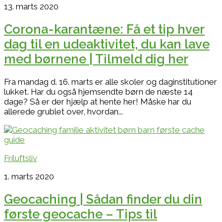
13. marts 2020
Corona-karantæne: Få et tip hver
dag til en udeaktivitet, du kan lave
med børnene | Tilmeld dig her
Fra mandag d. 16. marts er alle skoler og daginstitutioner
lukket. Har du også hjemsendte børn de næste 14
dage? Så er der hjælp at hente her! Måske har du
allerede grublet over, hvordan...
Friluftsliv
1. marts 2020
Geocaching | Sådan finder du din
første geocache – Tips til