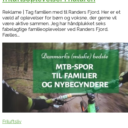
Reklame | Tag familien med til Randers Fjord. Her er et
væld af oplevelser for børn og voksne, der gerne vil
være aktive sammen. Jeg har håndplukket seks
fabelagtige familieoplevelser ved Randers Fjord.
Fælles...
Friluftsliv