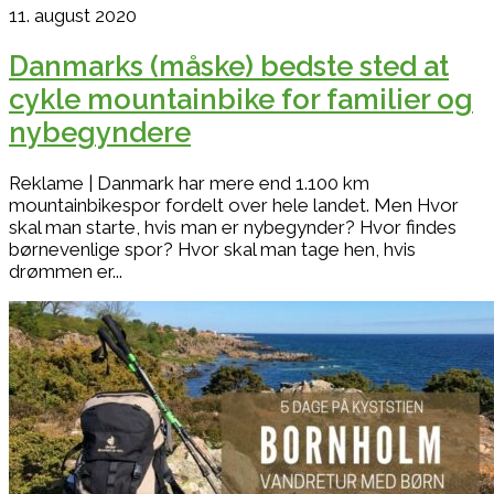
11. august 2020
Danmarks (måske) bedste sted at
cykle mountainbike for familier og
nybegyndere
Reklame | Danmark har mere end 1.100 km
mountainbikespor fordelt over hele landet. Men Hvor
skal man starte, hvis man er nybegynder? Hvor findes
børnevenlige spor? Hvor skal man tage hen, hvis
drømmen er...