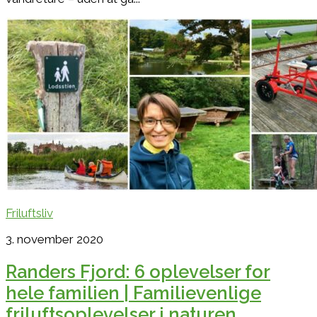
Friluftsliv
3. november 2020
Randers Fjord: 6 oplevelser for
hele familien | Familievenlige
friluftsoplevelser i naturen